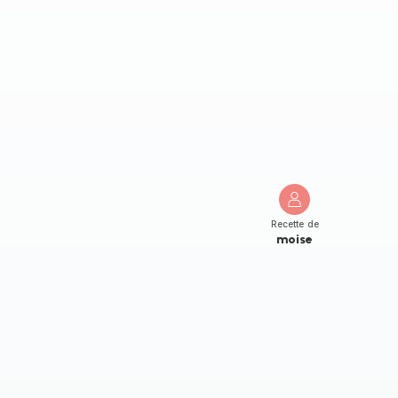
Recette de
moise