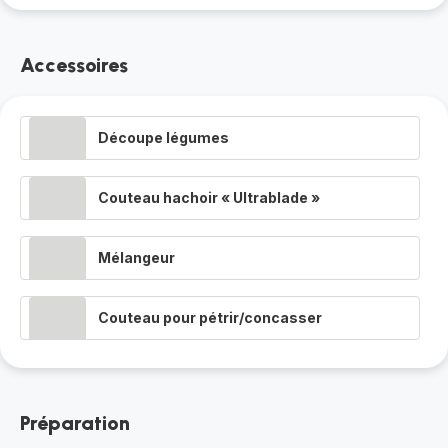
Accessoires
Découpe légumes
Couteau hachoir « Ultrablade »
Mélangeur
Couteau pour pétrir/concasser
Préparation