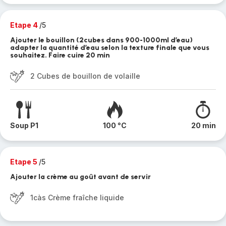
Etape 4
/5
Ajouter le bouillon (2cubes dans 900-1000ml d’eau)
adapter la quantité d’eau selon la texture finale que vous
souhaitez. Faire cuire 20 min
2 Cubes de bouillon de volaille
Soup P1
100 °C
20 min
Etape 5
/5
Ajouter la crème au goût avant de servir
1càs Crème fraîche liquide