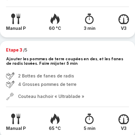
Manual P
60 °C
3 min
V3
Etape 3
/5
Ajouter les pommes de terre coupées en des, et les fanes
de radis lavées. Faire mijoter 5 min
2 Bottes de fanes de radis
4 Grosses pommes de terre
Couteau hachoir « Ultrablade »
Manual P
65 °C
5 min
V3