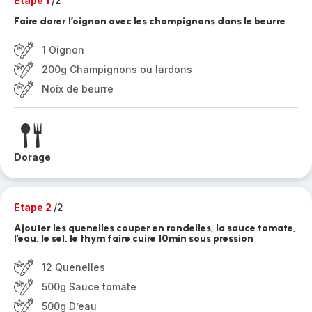
Etape 1
/2
Faire dorer l’oignon avec les champignons dans le beurre
1 Oignon
200g Champignons ou lardons
Noix de beurre
Dorage
Etape 2
/2
Ajouter les quenelles couper en rondelles, la sauce tomate,
l’eau, le sel, le thym faire cuire 10min sous pression
12 Quenelles
500g Sauce tomate
500g D’eau