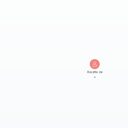
Recette de
-