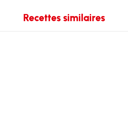
Recettes similaires