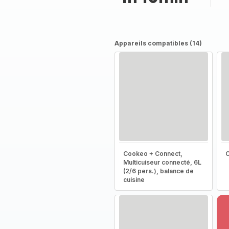
Appareils compatibles (14)
Cookeo + Connect,
Multicuiseur connecté, 6L
(2/6 pers.), balance de
cuisine