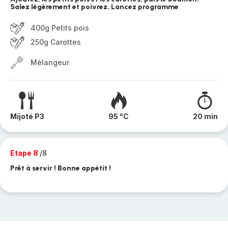
Salez légèrement et poivrez. Lancez programme
400g Petits pois
250g Carottes
Mélangeur
Mijoté P3
95 °C
20 min
Etape 8
/8
Prêt à servir ! Bonne appétit !