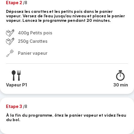
Etape 2
/8
Déposez les carottes et les petits pois dans le panier
vapeur. Versez de l’eau jusqu’au niveau et placez le panier
vapeur. Lancez le programme pendant 20 minutes.
400g Petits pois
250g Carottes
Panier vapeur
Vapeur P1
30 min
Etape 3
/8
À la fin du programme, ôtez le panier vapeur et videz l’eau
du bol.