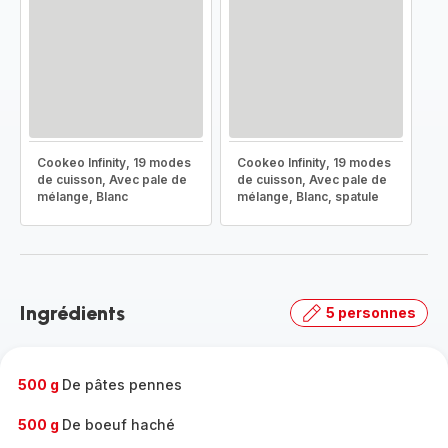
Cookeo Infinity, 19 modes
Cookeo Infinity, 19 modes
de cuisson, Avec pale de
de cuisson, Avec pale de
mélange, Blanc
mélange, Blanc, spatule
Ingrédients
5 personnes
500 g
De pâtes pennes
500 g
De boeuf haché