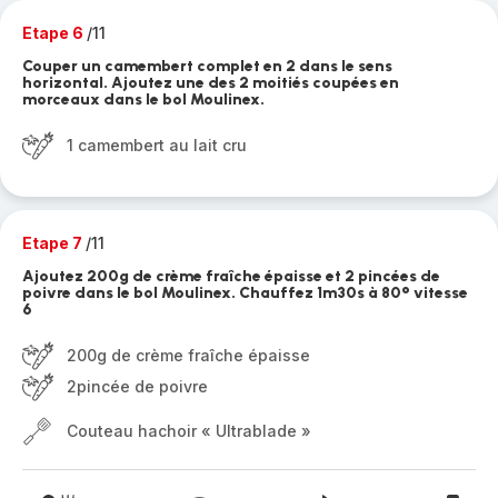
Etape 6
/11
Couper un camembert complet en 2 dans le sens
horizontal. Ajoutez une des 2 moitiés coupées en
morceaux dans le bol Moulinex.
1 camembert au lait cru
Etape 7
/11
Ajoutez 200g de crème fraîche épaisse et 2 pincées de
poivre dans le bol Moulinex. Chauffez 1m30s à 80° vitesse
6
200g de crème fraîche épaisse
2pincée de poivre
Couteau hachoir « Ultrablade »