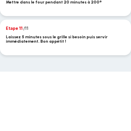
Mettre dans le four pendant 20 minutes à 200°
Etape 11
/11
Laissez 5 minutes sous le grille si besoin puis servir
immédiatement. Bon appétit !