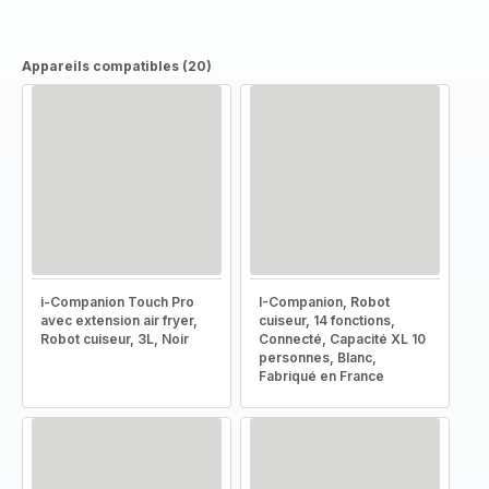
Appareils compatibles (20)
i-Companion Touch Pro
I-Companion, Robot
avec extension air fryer,
cuiseur, 14 fonctions,
Robot cuiseur, 3L, Noir
Connecté, Capacité XL 10
personnes, Blanc,
Fabriqué en France