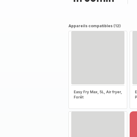
Appareils compatibles (12)
Easy Fry Max, 5L, Air fryer,
Forêt