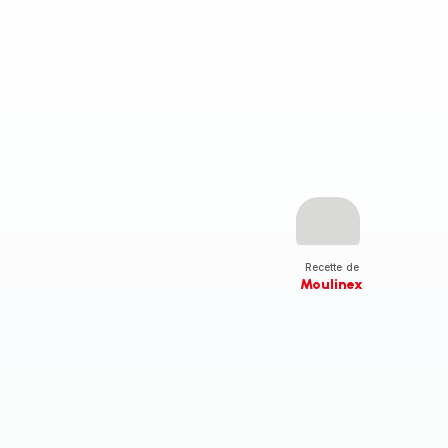
Recette de
Moulinex