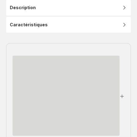
Description
Caractéristiques