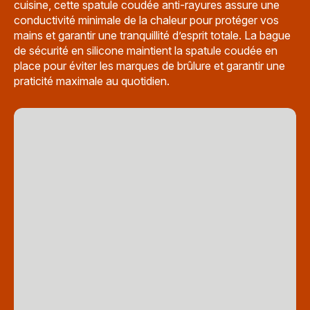
cuisine, cette spatule coudée anti-rayures assure une
conductivité minimale de la chaleur pour protéger vos
mains et garantir une tranquillité d’esprit totale. La bague
de sécurité en silicone maintient la spatule coudée en
place pour éviter les marques de brûlure et garantir une
praticité maximale au quotidien.