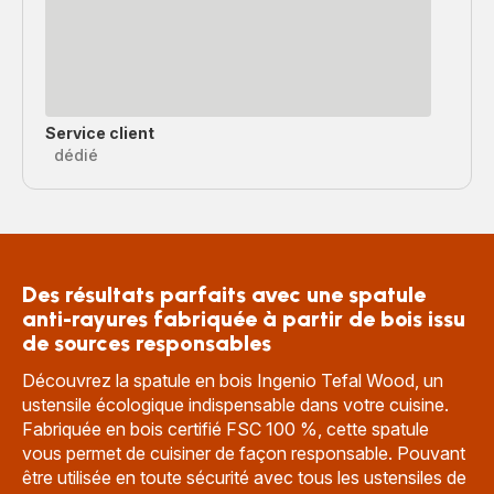
Service client
dédié
Des résultats parfaits avec une spatule
anti-rayures fabriquée à partir de bois issu
de sources responsables
Découvrez la spatule en bois Ingenio Tefal Wood, un
ustensile écologique indispensable dans votre cuisine.
Fabriquée en bois certifié FSC 100 %, cette spatule
vous permet de cuisiner de façon responsable. Pouvant
être utilisée en toute sécurité avec tous les ustensiles de