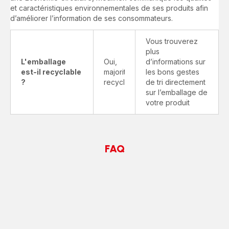
et caractéristiques environnementales de ses produits afin
d’améliorer l’information de ses consommateurs.
Vous trouverez
plus
L'emballage
Oui,
d’informations sur
est-il recyclable
majoritairement
les bons gestes
?
recyclable
de tri directement
sur l’emballage de
votre produit
FAQ