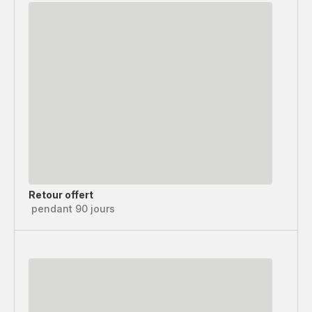
Retour offert
pendant 90 jours