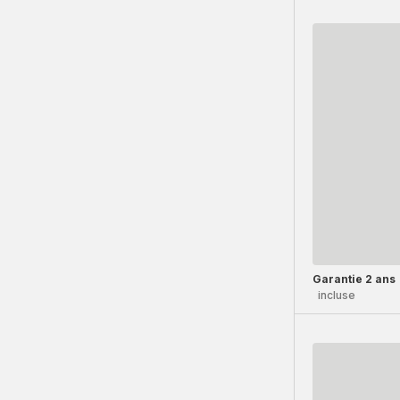
Garantie 2 ans
incluse