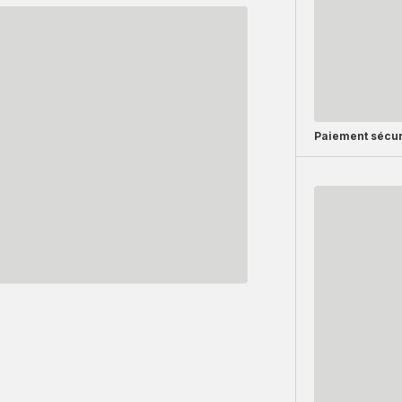
Paiement sécur