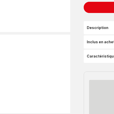
Description
Inclus en ache
Caractéristiq