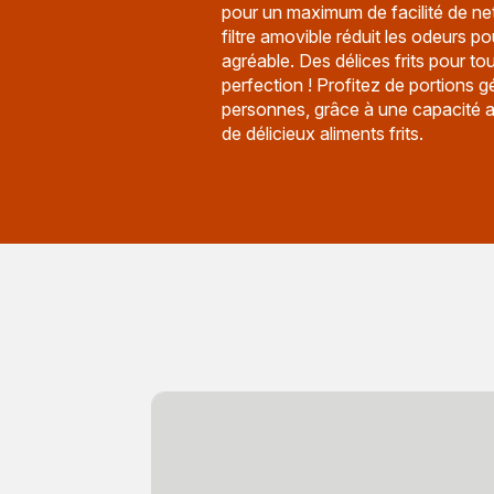
pour un maximum de facilité de ne
filtre amovible réduit les odeurs po
agréable. Des délices frits pour tout
perfection ! Profitez de portions 
personnes, grâce à une capacité al
de délicieux aliments frits.