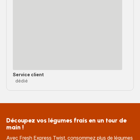
Service client
dédié
Découpez vos légumes frais en un tour de
main !
Avec Fresh Express Twist, consommez plus de légumes