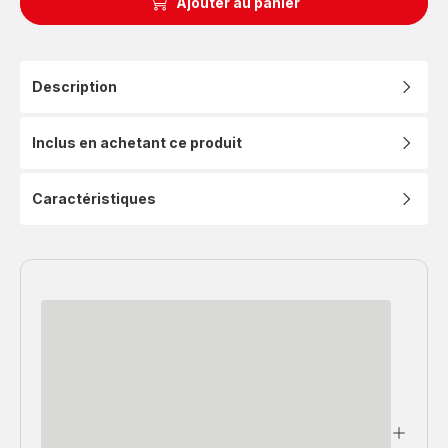
Ajouter au panier
Description
Inclus en achetant ce produit
Caractéristiques