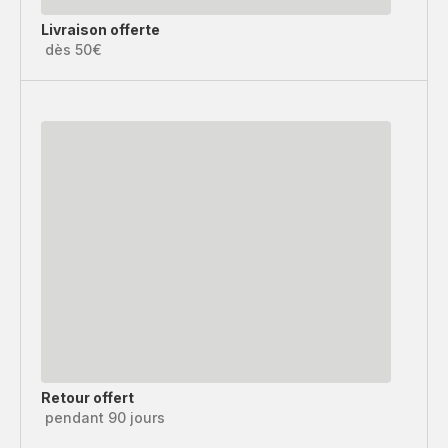
Livraison offerte
dès 50€
Retour offert
pendant 90 jours