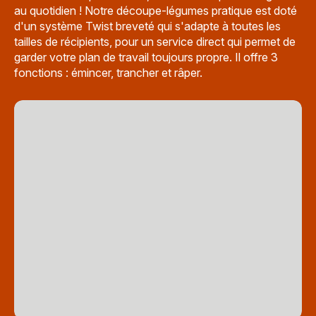
au quotidien ! Notre découpe-légumes pratique est doté
d'un système Twist breveté qui s'adapte à toutes les
tailles de récipients, pour un service direct qui permet de
garder votre plan de travail toujours propre. Il offre 3
fonctions : émincer, trancher et râper.