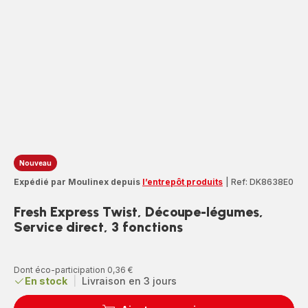
Nouveau
Expédié par Moulinex depuis
l’entrepôt produits
|
Ref: DK8638E0
Fresh Express Twist, Découpe-légumes,
Service direct, 3 fonctions
Dont éco-participation 0,36 €
En stock
|
Livraison en 3 jours