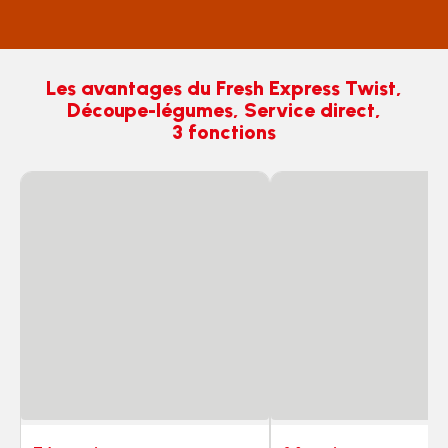
Les avantages du Fresh Express Twist,
Découpe-légumes, Service direct,
3 fonctions