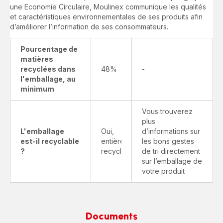
une Economie Circulaire, Moulinex communique les qualités
et caractéristiques environnementales de ses produits afin
d’améliorer l’information de ses consommateurs.
Pourcentage de
matières
recyclées dans
48%
-
l'emballage, au
minimum
Vous trouverez
plus
L'emballage
Oui,
d’informations sur
est-il recyclable
entièrement
les bons gestes
?
recyclable
de tri directement
sur l’emballage de
votre produit
Documents