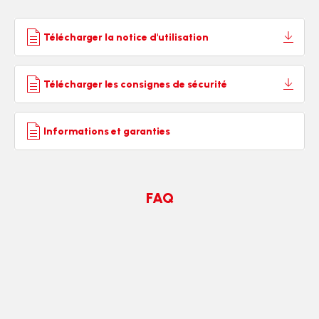
Télécharger la notice d'utilisation
Télécharger les consignes de sécurité
Informations et garanties
FAQ