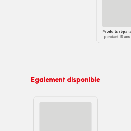
Produits répar
pendant 15 ans
Egalement disponible