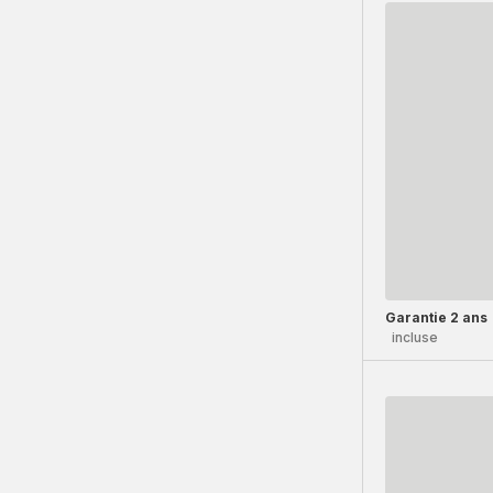
Garantie 2 ans
incluse