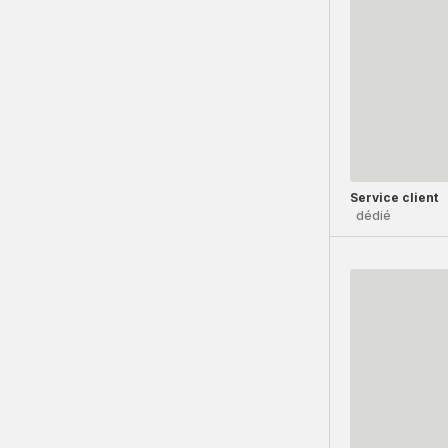
Service client
dédié