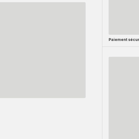
Paiement sécur