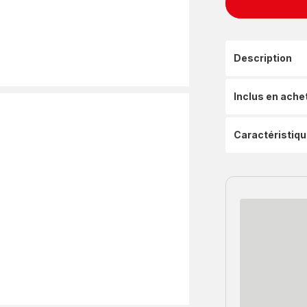
Description
Inclus en ache
Caractéristiq