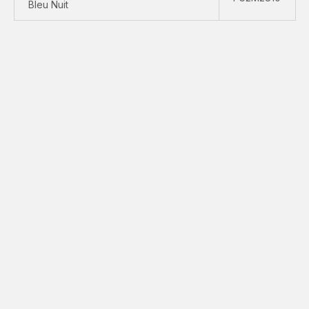
Bleu Nuit