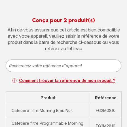
Conçu pour 2 produit(s)
Afin de vous assurer que cet article est bien compatible
avec votre appareil, veuillez saisir la référence de votre
produit dans la barre de recherche ci-dessous ou vous
référez au tableau
Comment trouver la référence de mon produit ?
Produit
Référence
Cafetière filtre Morning Bleu Nuit
FG2M0810
Cafetière filtre Programmable Morning
FG2M2810