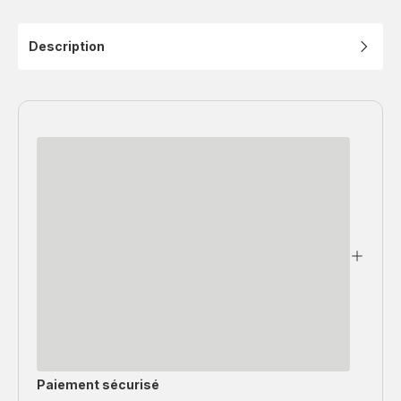
Description
Paiement sécurisé