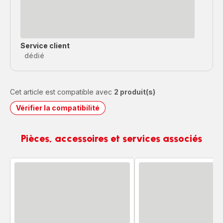
Service client
dédié
Cet article est compatible avec
2 produit(s)
Vérifier la compatibilité
Pièces, accessoires et services associés