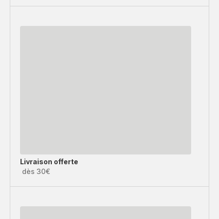
Livraison offerte
dès 30€