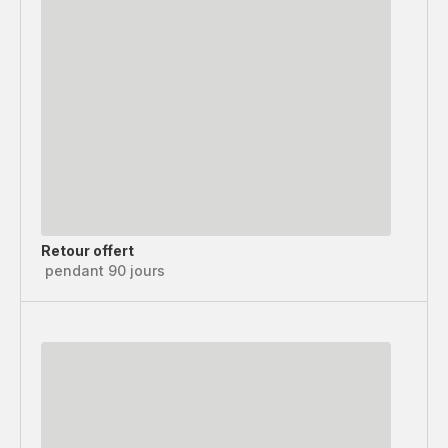
Retour offert
pendant 90 jours