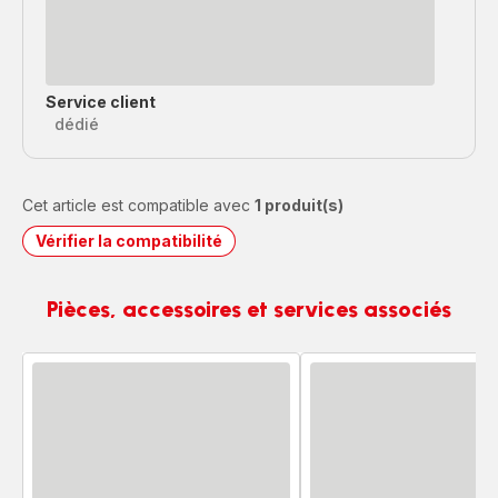
Service client
dédié
Cet article est compatible avec
1 produit(s)
Vérifier la compatibilité
Pièces, accessoires et services associés