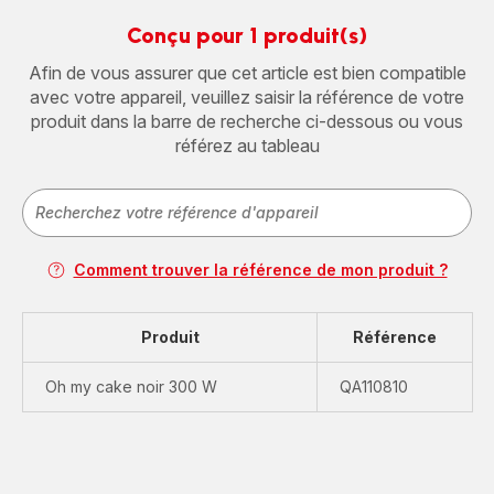
Conçu pour 1 produit(s)
Afin de vous assurer que cet article est bien compatible
avec votre appareil, veuillez saisir la référence de votre
produit dans la barre de recherche ci-dessous ou vous
référez au tableau
Comment trouver la référence de mon produit ?
Produit
Référence
Oh my cake noir 300 W
QA110810