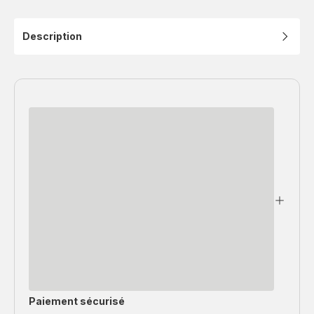
Description
Paiement sécurisé