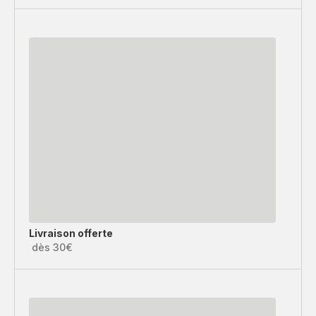
Livraison offerte
dès 30€