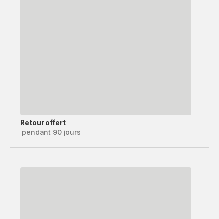
Retour offert
pendant 90 jours