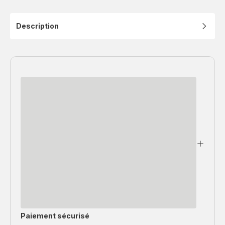
Description
Paiement sécurisé