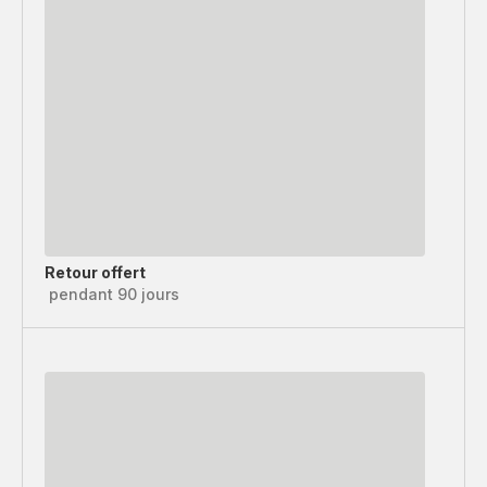
Retour offert
pendant 90 jours