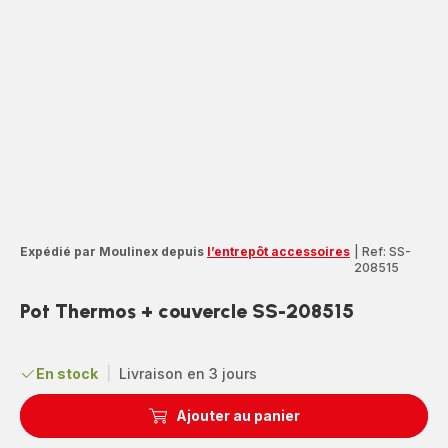
Expédié par Moulinex depuis
l’entrepôt accessoires
|
Ref: SS-
208515
Pot Thermos + couvercle SS-208515
En stock
|
Livraison en 3 jours
Ajouter au panier