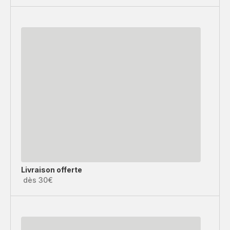
Livraison offerte
dès 30€