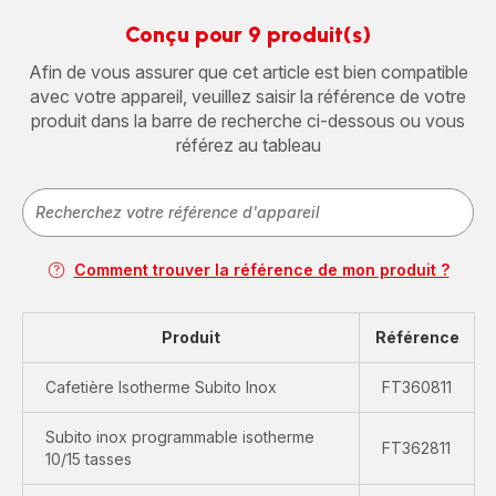
Conçu pour 9 produit(s)
Afin de vous assurer que cet article est bien compatible
avec votre appareil, veuillez saisir la référence de votre
produit dans la barre de recherche ci-dessous ou vous
référez au tableau
Comment trouver la référence de mon produit ?
Produit
Référence
Cafetière Isotherme Subito Inox
FT360811
Subito inox programmable isotherme
FT362811
10/15 tasses