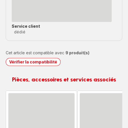
Service client
dédié
Cet article est compatible avec
9 produit(s)
Vérifier la compatibilité
Pièces, accessoires et services associés