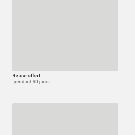
Retour offert
pendant 90 jours