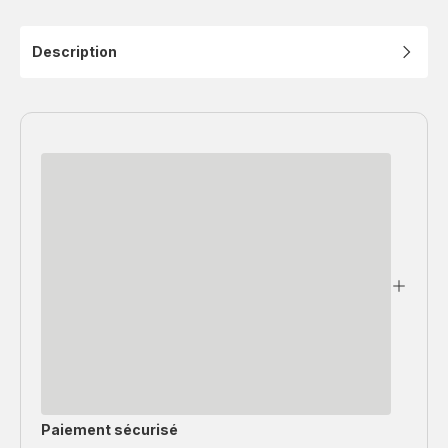
Description
Paiement sécurisé