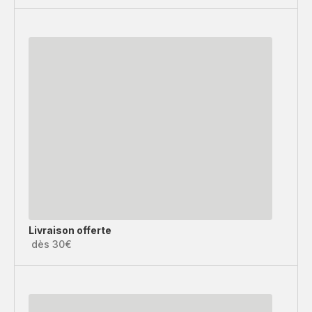
Livraison offerte
dès 30€