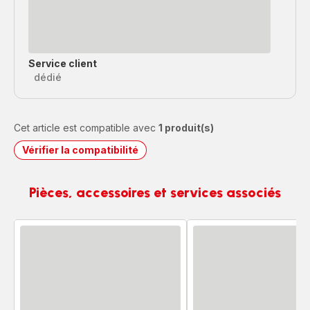
Service client
dédié
Cet article est compatible avec
1 produit(s)
Vérifier la compatibilité
Pièces, accessoires et services associés