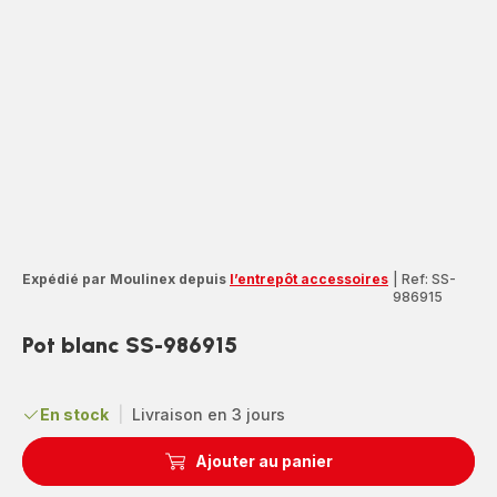
Expédié par Moulinex depuis
l’entrepôt accessoires
|
Ref: SS-
986915
Pot blanc SS-986915
En stock
|
Livraison en 3 jours
Ajouter au panier