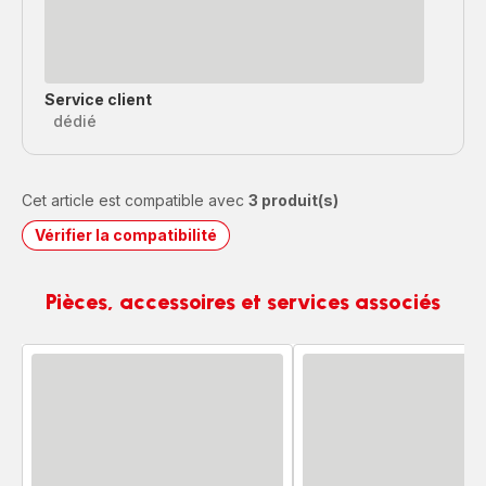
Service client
dédié
Cet article est compatible avec
3 produit(s)
Vérifier la compatibilité
Pièces, accessoires et services associés