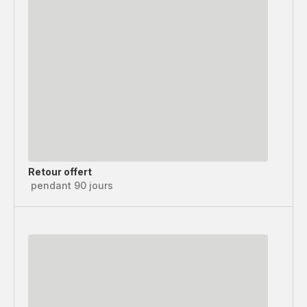
Retour offert
pendant 90 jours