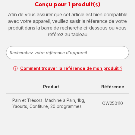
Conçu pour 1 produit(s)
Afin de vous assurer que cet article est bien compatible
avec votre appareil, veuillez saisir la référence de votre
produit dans la barre de recherche ci-dessous ou vous
référez au tableau
Comment trouver la référence de mon produit ?
Produit
Référence
Pain et Trésors, Machine à Pain, 1kg,
OW250110
Yaourts, Confiture, 20 programmes