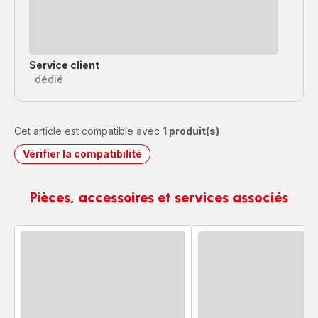
Service client
dédié
Cet article est compatible avec
1 produit(s)
Vérifier la compatibilité
Pièces, accessoires et services associés