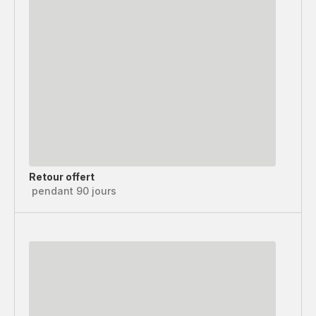
Retour offert
pendant 90 jours