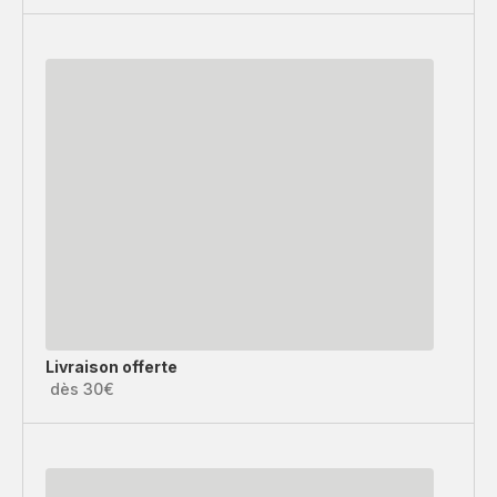
Livraison offerte
dès 30€