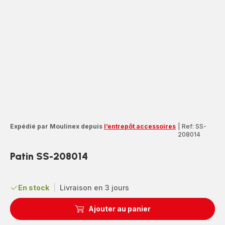
Expédié par Moulinex depuis
l’entrepôt accessoires
|
Ref: SS-
208014
Patin SS-208014
En stock
|
Livraison en 3 jours
Ajouter au panier