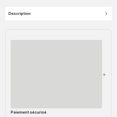
Description
Paiement sécurisé