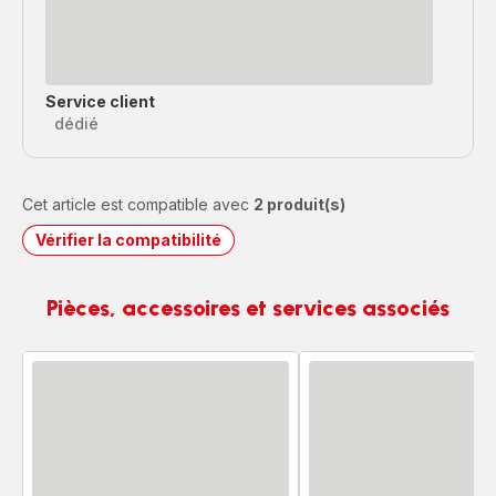
Service client
dédié
Cet article est compatible avec
2 produit(s)
Vérifier la compatibilité
Pièces, accessoires et services associés