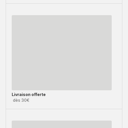
Livraison offerte
dès 30€