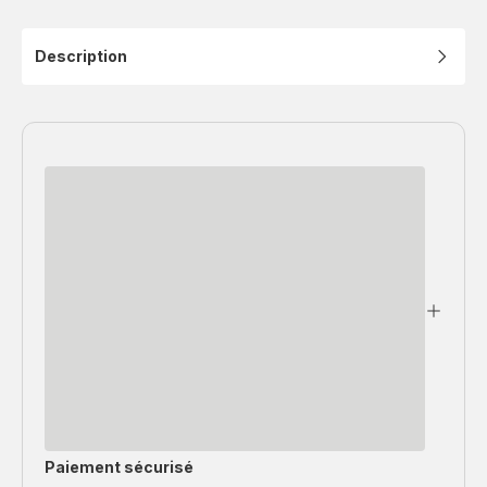
Description
Paiement sécurisé