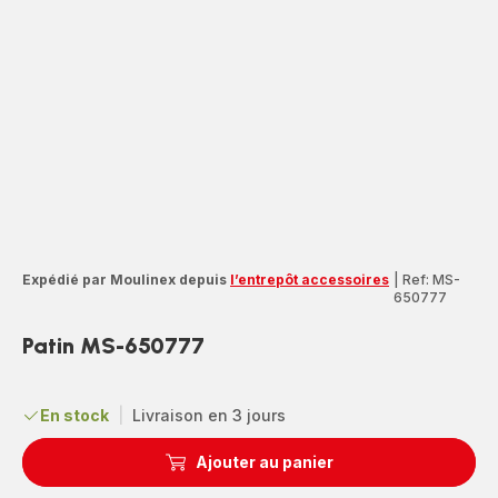
Expédié par Moulinex depuis
l’entrepôt accessoires
|
Ref: MS-
650777
Patin MS-650777
En stock
|
Livraison en 3 jours
Ajouter au panier