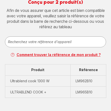
Conçu pour 2 produit(s)
Afin de vous assurer que cet article est bien compatible
avec votre appareil, veuillez saisir la référence de votre
produit dans la barre de recherche ci-dessous ou vous
référez au tableau
Comment trouver la référence de mon produit ?
Produit
Référence
Ultrablend cook 1300 W
LM962B10
ULTRABLEND COOK +
LM965B10