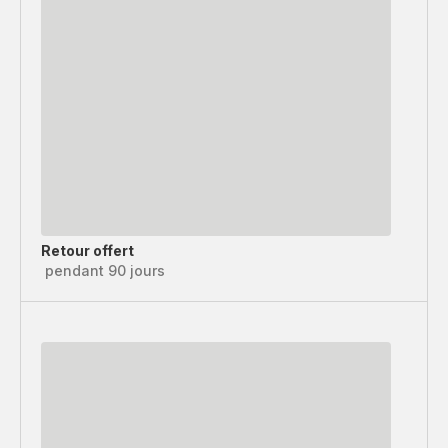
Retour offert
pendant 90 jours