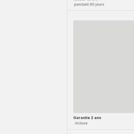
pendant 90 jours
Garantie 2 ans
incluse