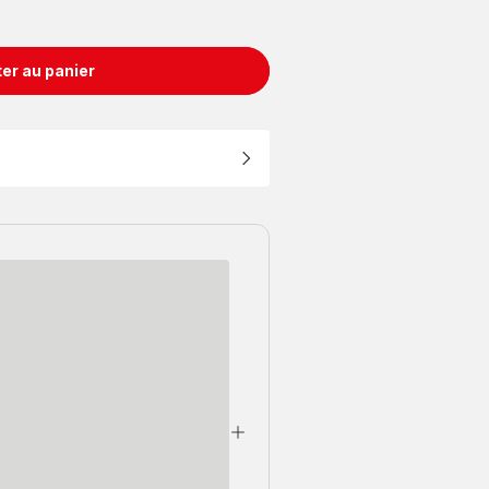
er au panier