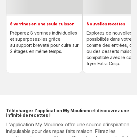
8 verrines en une seule cuisson
Nouvelles recettes
Préparez 8 verrines individuelles
Explorez de nouvelles
et superposez-les grâce
possibilités dans votre 
au support breveté pour cuire sur
comme des entrées, des
2 étages en même temps.
ou des desserts maison !
compatible avec le couve
fryer Extra Crisp.
Téléchargez l'application My Moulinex et découvrez une
infinité de recettes !
L'application My Moulinex offre une source d'inspiration
inépuisable pour des repas faits maison. Filtrez les