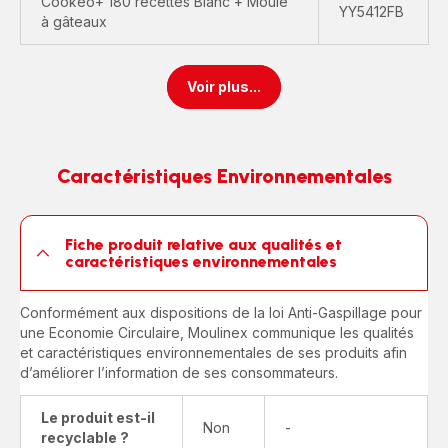
Cookeo+ 180 recettes Blanc + Moule
YY5412FB
à gâteaux
Voir plus...
Caractéristiques Environnementales
Fiche produit relative aux qualités et
caractéristiques environnementales
Conformément aux dispositions de la loi Anti-Gaspillage pour
une Economie Circulaire, Moulinex communique les qualités
et caractéristiques environnementales de ses produits afin
d’améliorer l’information de ses consommateurs.
Le produit est-il
Non
-
recyclable ?