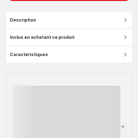
Description
Inclus en achetant ce produit
Caractéristiques