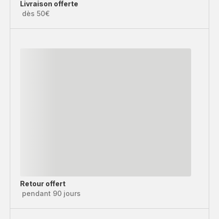
Livraison offerte
dès 50€
Retour offert
pendant 90 jours