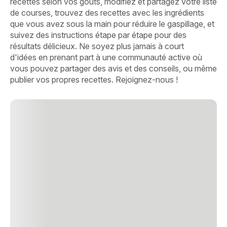
recettes selon vos goûts, modifiez et partagez votre liste
de courses, trouvez des recettes avec les ingrédients
que vous avez sous la main pour réduire le gaspillage, et
suivez des instructions étape par étape pour des
résultats délicieux. Ne soyez plus jamais à court
d'idées en prenant part à une communauté active où
vous pouvez partager des avis et des conseils, ou même
publier vos propres recettes. Rejoignez-nous !