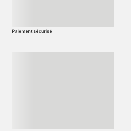
Paiement sécurisé