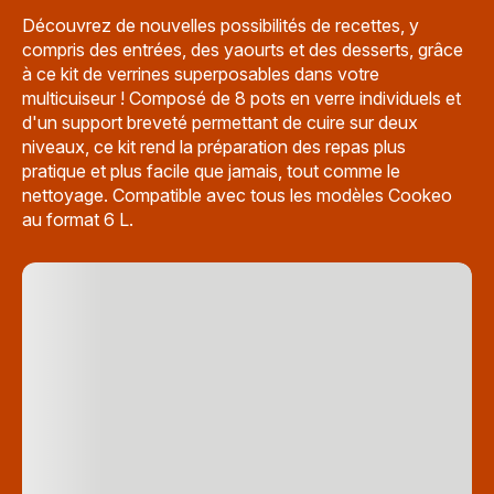
Découvrez de nouvelles possibilités de recettes, y
compris des entrées, des yaourts et des desserts, grâce
à ce kit de verrines superposables dans votre
multicuiseur ! Composé de 8 pots en verre individuels et
d'un support breveté permettant de cuire sur deux
niveaux, ce kit rend la préparation des repas plus
pratique et plus facile que jamais, tout comme le
nettoyage. Compatible avec tous les modèles Cookeo
au format 6 L.