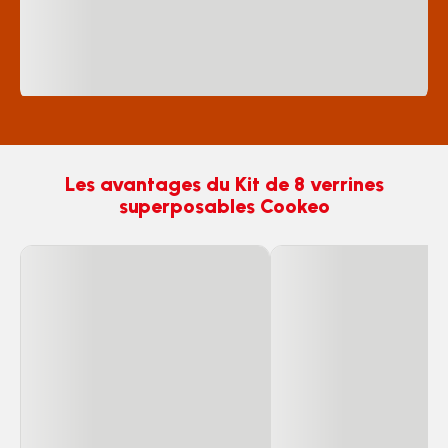
Les avantages du Kit de 8 verrines
superposables Cookeo