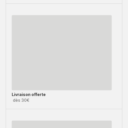
Livraison offerte
dès 30€