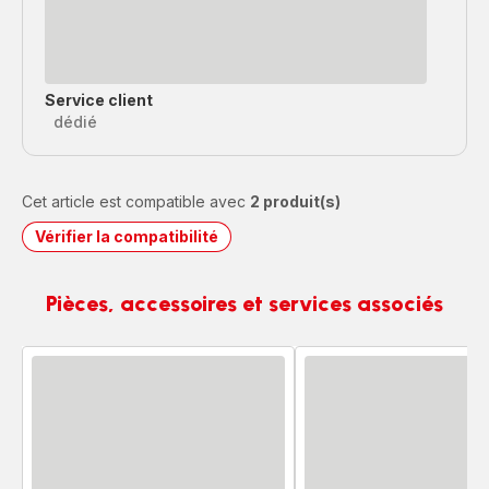
Service client
dédié
Cet article est compatible avec
2 produit(s)
Vérifier la compatibilité
Pièces, accessoires et services associés