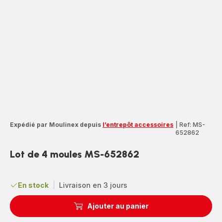
Expédié par Moulinex depuis
l’entrepôt accessoires
|
Ref: MS-
652862
Lot de 4 moules MS-652862
En stock
|
Livraison en 3 jours
Ajouter au panier