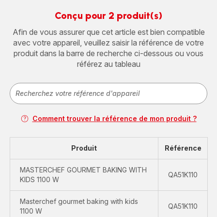
Conçu pour 2 produit(s)
Afin de vous assurer que cet article est bien compatible
avec votre appareil, veuillez saisir la référence de votre
produit dans la barre de recherche ci-dessous ou vous
référez au tableau
Comment trouver la référence de mon produit ?
Produit
Référence
MASTERCHEF GOURMET BAKING WITH
QA51K110
KIDS 1100 W
Masterchef gourmet baking with kids
QA51K110
1100 W