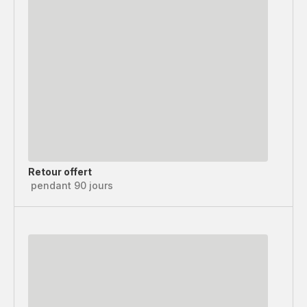
Retour offert
pendant 90 jours