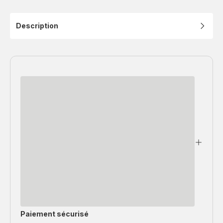
Description
Paiement sécurisé