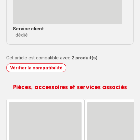
Service client
dédié
Cet article est compatible avec
2 produit(s)
Vérifier la compatibilité
Pièces, accessoires et services associés