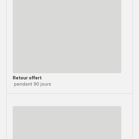
Retour offert
pendant 90 jours