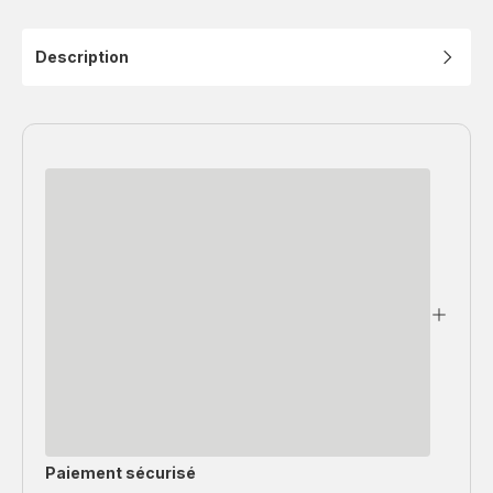
Description
Paiement sécurisé