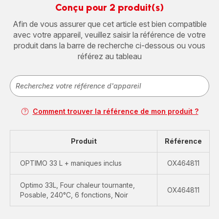
Conçu pour 2 produit(s)
Afin de vous assurer que cet article est bien compatible
avec votre appareil, veuillez saisir la référence de votre
produit dans la barre de recherche ci-dessous ou vous
référez au tableau
Comment trouver la référence de mon produit ?
Produit
Référence
OPTIMO 33 L + maniques inclus
OX464811
Optimo 33L, Four chaleur tournante,
OX464811
Posable, 240°C, 6 fonctions, Noir