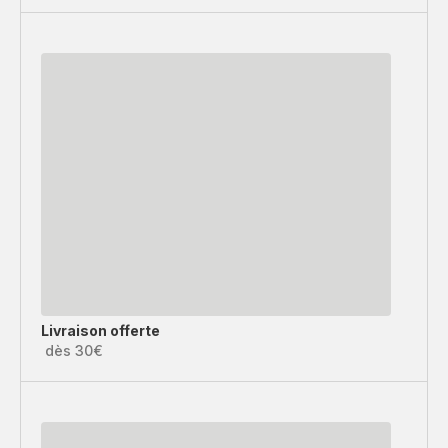
Livraison offerte
dès 30€