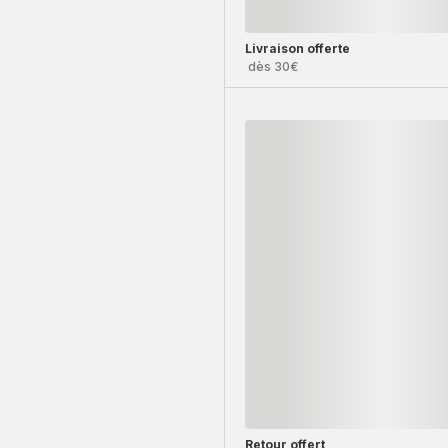
Livraison offerte
dès 30€
Retour offert