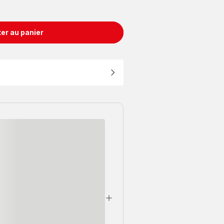
er au panier