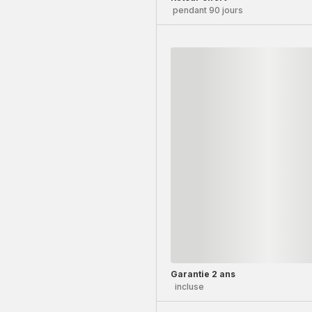
pendant 90 jours
Garantie 2 ans
incluse