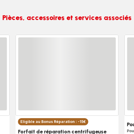
Pièces, accessoires et services associés
Eligible au Bonus Réparation : -15€
Po
Forfait de réparation centrifugeuse
Pou