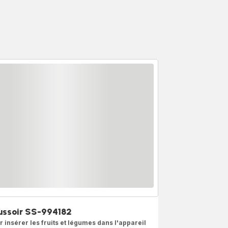
ussoir SS-994182
r insérer les fruits et légumes dans l'appareil