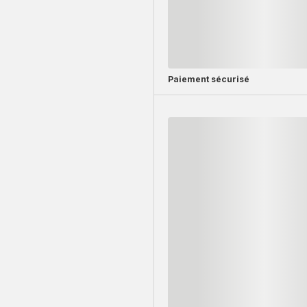
Paiement sécurisé