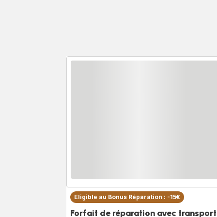
Eligible au Bonus Réparation : -15€
Forfait de réparation avec transport