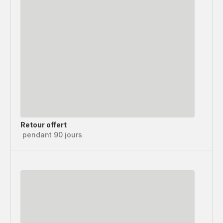
Retour offert
pendant 90 jours