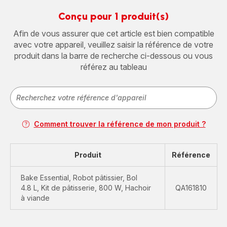
Conçu pour 1 produit(s)
Afin de vous assurer que cet article est bien compatible
avec votre appareil, veuillez saisir la référence de votre
produit dans la barre de recherche ci-dessous ou vous
référez au tableau
Comment trouver la référence de mon produit ?
Produit
Référence
Bake Essential, Robot pâtissier, Bol
4.8 L, Kit de pâtisserie, 800 W, Hachoir
QA161810
à viande