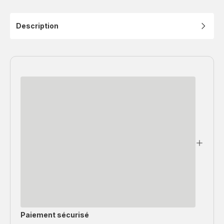
Description
Paiement sécurisé