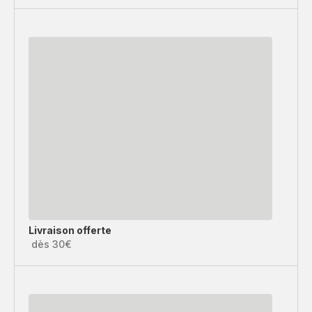
Livraison offerte
dès 30€