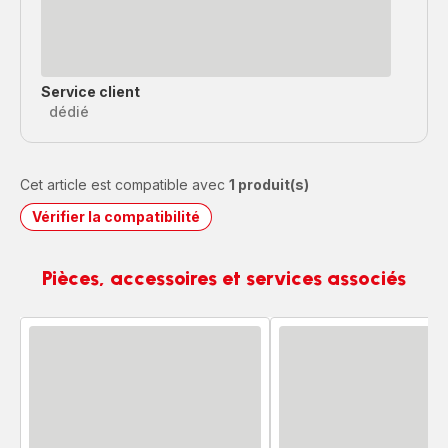
Service client
dédié
Cet article est compatible avec
1 produit(s)
Vérifier la compatibilité
Pièces, accessoires et services associés