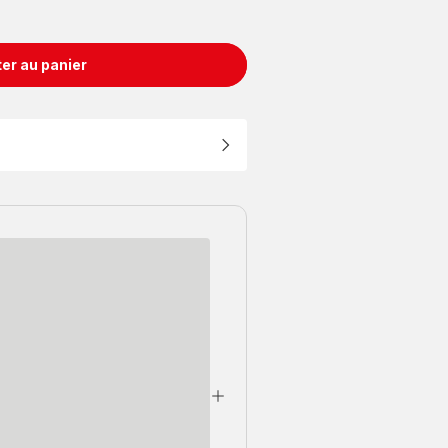
er au panier