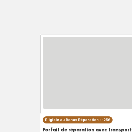
Eligible au Bonus Réparation : -25€
Forfait de réparation avec transport