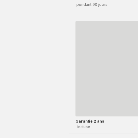
pendant 90 jours
Garantie 2 ans
incluse