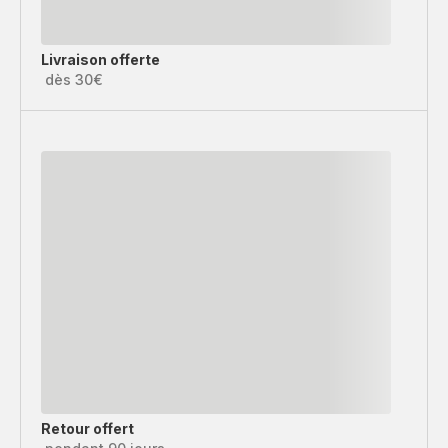
Livraison offerte
dès 30€
Retour offert