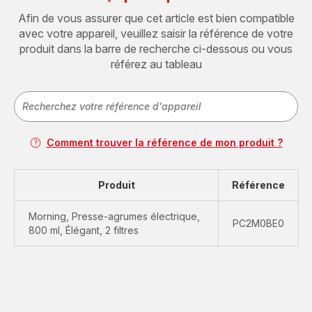
Afin de vous assurer que cet article est bien compatible
avec votre appareil, veuillez saisir la référence de votre
produit dans la barre de recherche ci-dessous ou vous
référez au tableau
Comment trouver la référence de mon produit ?
Produit
Référence
Morning, Presse-agrumes électrique,
PC2M0BE0
800 ml, Élégant, 2 filtres