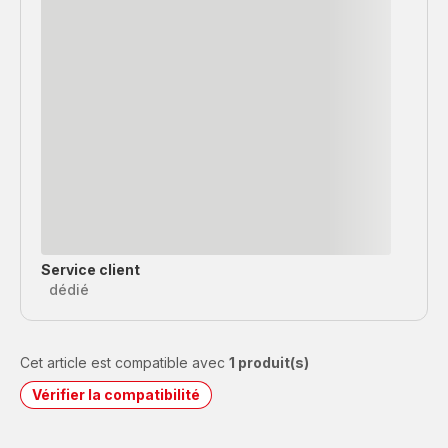
Service client
dédié
Cet article est compatible avec
1 produit(s)
Vérifier la compatibilité