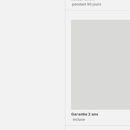
pendant 90 jours
Garantie 2 ans
incluse