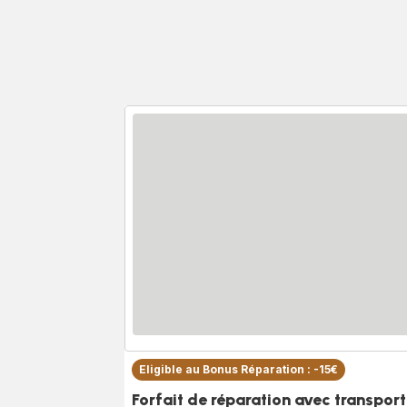
Eligible au Bonus Réparation : -15€
Forfait de réparation avec transport