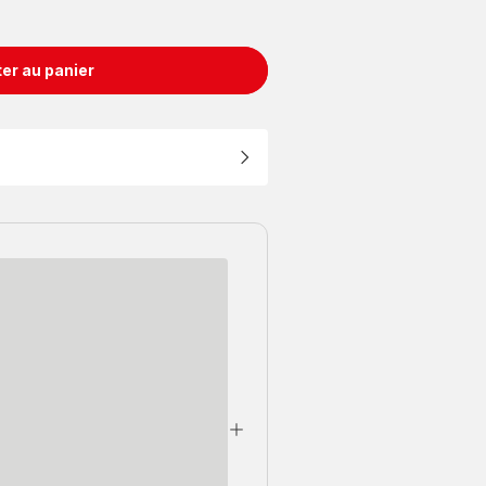
er au panier