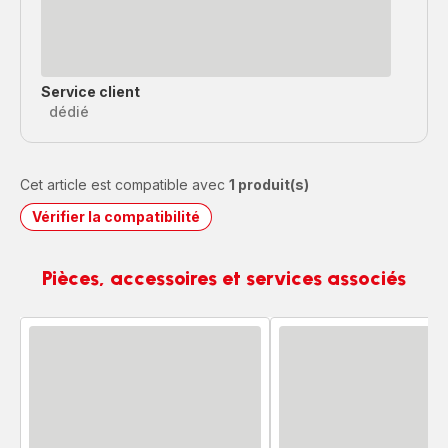
Service client
dédié
Cet article est compatible avec
1 produit(s)
Vérifier la compatibilité
Pièces, accessoires et services associés