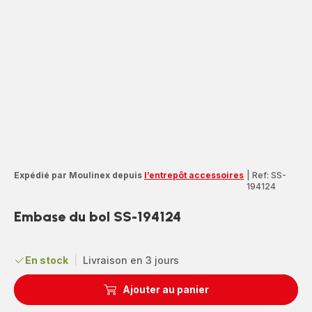
Expédié par Moulinex depuis
l’entrepôt accessoires
|
Ref: SS-
194124
Embase du bol SS-194124
En stock
|
Livraison en 3 jours
Ajouter au panier