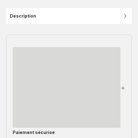
Description
Paiement sécurisé