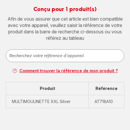
Conçu pour 1 produit(s)
Afin de vous assurer que cet article est bien compatible
avec votre appareil, veuillez saisir la référence de votre
produit dans la barre de recherche ci-dessous ou vous
référez au tableau
Comment trouver la référence de mon produit ?
Produit
Référence
MULTIMOULINETTE XXL Silver
AT718A10