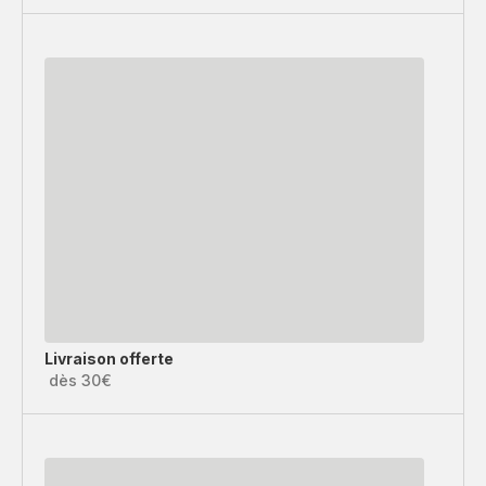
Livraison offerte
dès 30€