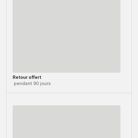
Retour offert
pendant 90 jours