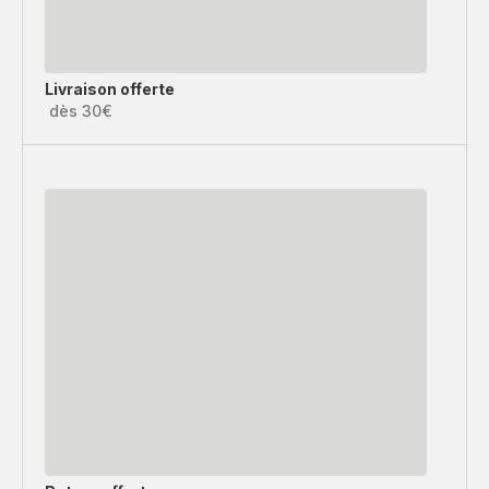
Livraison offerte
dès 30€