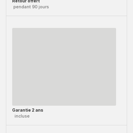
Retour offert
pendant 90 jours
Garantie 2 ans
incluse