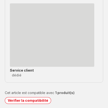
Service client
dédié
Cet article est compatible avec
1 produit(s)
Vérifier la compatibilité