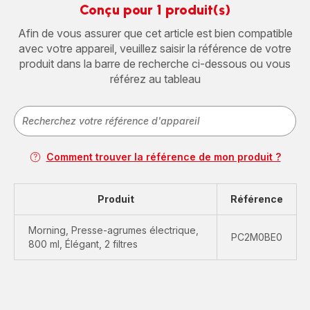
Conçu pour 1 produit(s)
Afin de vous assurer que cet article est bien compatible
avec votre appareil, veuillez saisir la référence de votre
produit dans la barre de recherche ci-dessous ou vous
référez au tableau
Comment trouver la référence de mon produit ?
Produit
Référence
Morning, Presse-agrumes électrique,
PC2M0BE0
800 ml, Élégant, 2 filtres