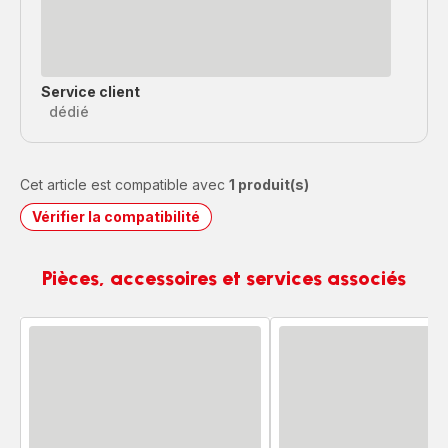
Service client
dédié
Cet article est compatible avec
1 produit(s)
Vérifier la compatibilité
Pièces, accessoires et services associés