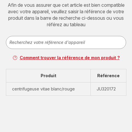
Afin de vous assurer que cet article est bien compatible
avec votre appareil, veuillez saisir la référence de votre
produit dans la barre de recherche ci-dessous ou vous
référez au tableau
Comment trouver la référence de mon produit ?
Produit
Référence
centrifugeuse vitae blanc/rouge
JU320172