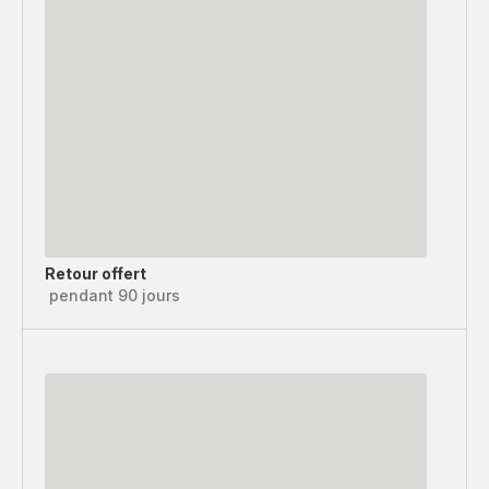
Retour offert
pendant 90 jours