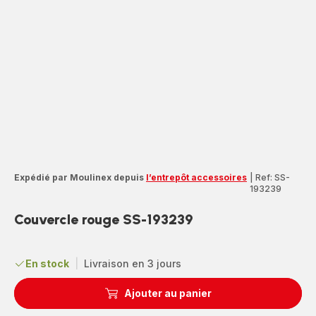
Expédié par Moulinex depuis
l’entrepôt accessoires
|
Ref: SS-
193239
Couvercle rouge SS-193239
En stock
|
Livraison en 3 jours
Ajouter au panier