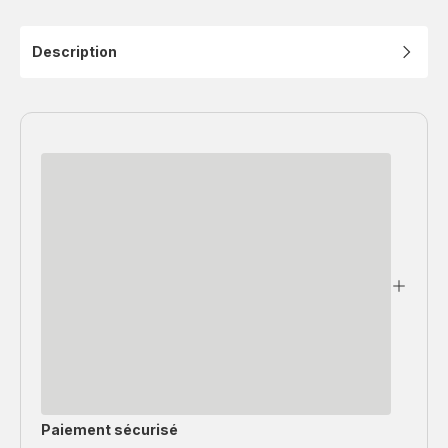
Description
Paiement sécurisé