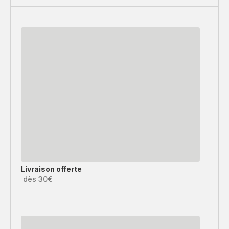
Livraison offerte
dès 30€