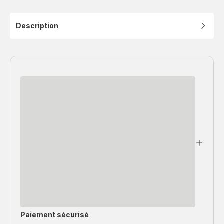
Description
Paiement sécurisé