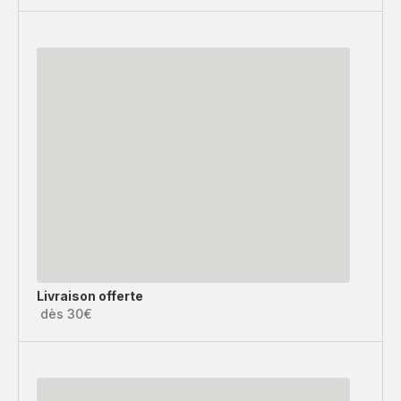
Livraison offerte
dès 30€