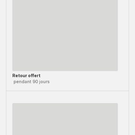
Retour offert
pendant 90 jours