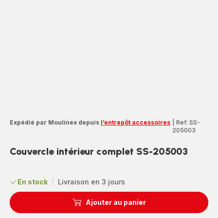
Expédié par Moulinex depuis
l’entrepôt accessoires
|
Ref: SS-
205003
Couvercle intérieur complet SS-205003
En stock
|
Livraison en 3 jours
Ajouter au panier