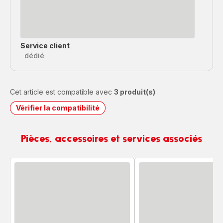
Service client
dédié
Cet article est compatible avec
3 produit(s)
Vérifier la compatibilité
Pièces, accessoires et services associés