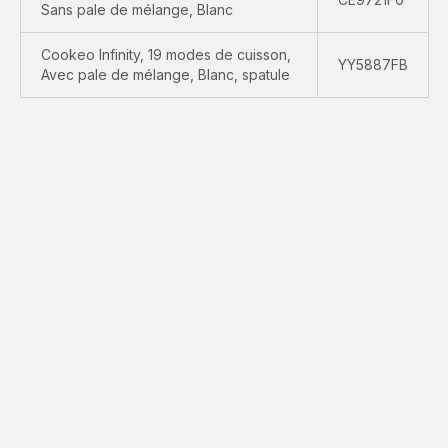
Sans pale de mélange, Blanc
Cookeo Infinity, 19 modes de cuisson,
YY5887FB
Avec pale de mélange, Blanc, spatule