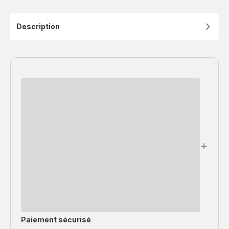
Description
Paiement sécurisé