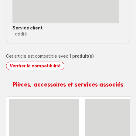
Service client
dédié
Cet article est compatible avec
1 produit(s)
Vérifier la compatibilité
Pièces, accessoires et services associés