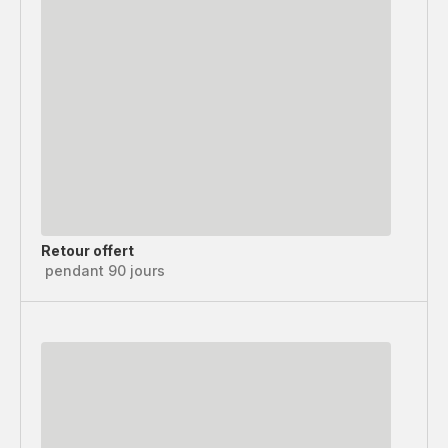
Retour offert
pendant 90 jours