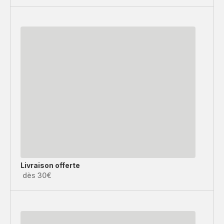
Livraison offerte
dès 30€