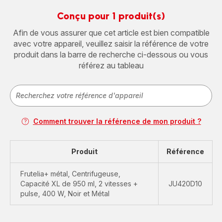
Conçu pour 1 produit(s)
Afin de vous assurer que cet article est bien compatible
avec votre appareil, veuillez saisir la référence de votre
produit dans la barre de recherche ci-dessous ou vous
référez au tableau
Comment trouver la référence de mon produit ?
Produit
Référence
Frutelia+ métal, Centrifugeuse,
Capacité XL de 950 ml, 2 vitesses +
JU420D10
pulse, 400 W, Noir et Métal