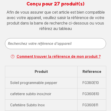
Conçu pour 27 produit(s)
Afin de vous assurer que cet article est bien compatible
avec votre appareil, veuillez saisir la référence de votre
produit dans la barre de recherche ci-dessous ou vous
référez au tableau
Comment trouver la référence de mon produit ?
Produit
Référence
Soleil programmable pepper
FG380E10
cafetiere subito inox/noir
FG360810
Cafetière Subito Inox
FG360811