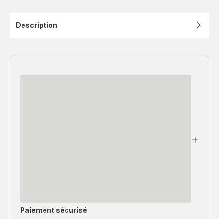
Description
Paiement sécurisé