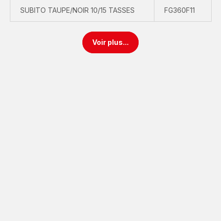
SUBITO TAUPE/NOIR 10/15 TASSES
FG360F11
Voir plus...