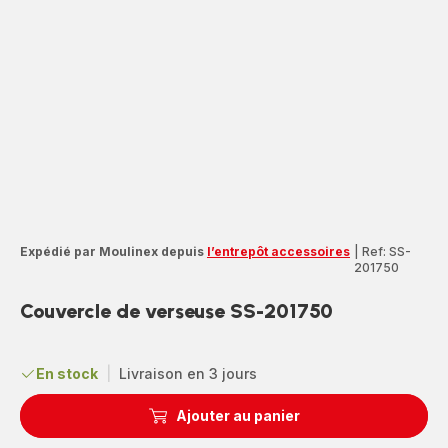
Expédié par Moulinex depuis
l’entrepôt accessoires
|
Ref: SS-
201750
Couvercle de verseuse SS-201750
En stock
|
Livraison en 3 jours
Ajouter au panier