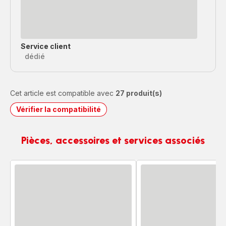
Service client
dédié
Cet article est compatible avec
27 produit(s)
Vérifier la compatibilité
Pièces, accessoires et services associés