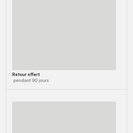
Retour offert
pendant 90 jours