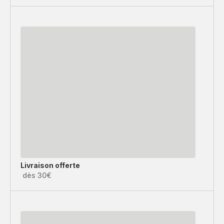
Livraison offerte
dès 30€