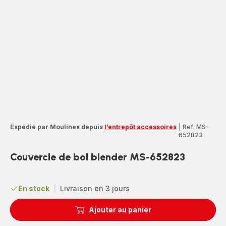
Expédié par Moulinex depuis
l’entrepôt accessoires
|
Ref: MS-
652823
Couvercle de bol blender MS-652823
En stock
|
Livraison en 3 jours
Ajouter au panier