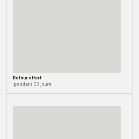
Retour offert
pendant 90 jours