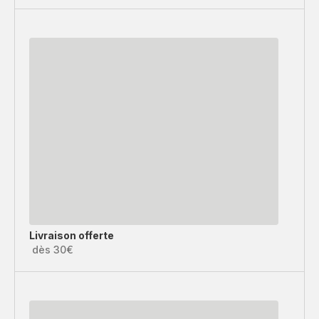
Livraison offerte
dès 30€