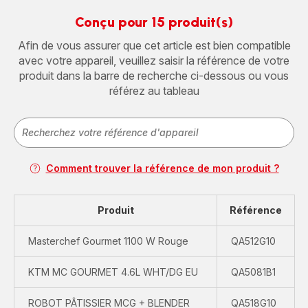
Conçu pour 15 produit(s)
Afin de vous assurer que cet article est bien compatible
avec votre appareil, veuillez saisir la référence de votre
produit dans la barre de recherche ci-dessous ou vous
référez au tableau
Comment trouver la référence de mon produit ?
Produit
Référence
Masterchef Gourmet 1100 W Rouge
QA512G10
KTM MC GOURMET 4.6L WHT/DG EU
QA5081B1
ROBOT PÂTISSIER MCG + BLENDER
QA518G10