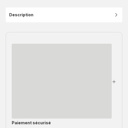
Description
Paiement sécurisé