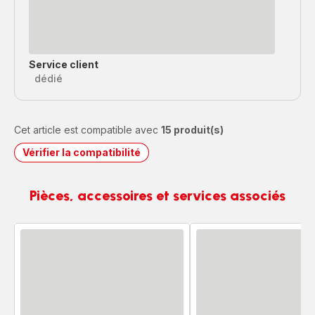
Service client
dédié
Cet article est compatible avec
15 produit(s)
Vérifier la compatibilité
Pièces, accessoires et services associés