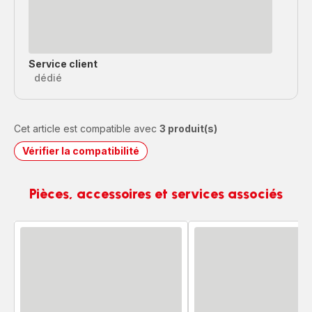
Service client
dédié
Cet article est compatible avec
3 produit(s)
Vérifier la compatibilité
Pièces, accessoires et services associés