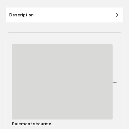
Description
Paiement sécurisé