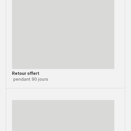
Retour offert
pendant 90 jours