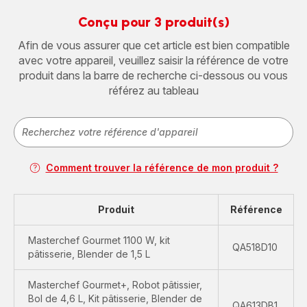
Conçu pour 3 produit(s)
Afin de vous assurer que cet article est bien compatible
avec votre appareil, veuillez saisir la référence de votre
produit dans la barre de recherche ci-dessous ou vous
référez au tableau
Comment trouver la référence de mon produit ?
Produit
Référence
Masterchef Gourmet 1100 W, kit
QA518D10
pâtisserie, Blender de 1,5 L
Masterchef Gourmet+, Robot pâtissier,
Bol de 4,6 L, Kit pâtisserie, Blender de
QA613DB1