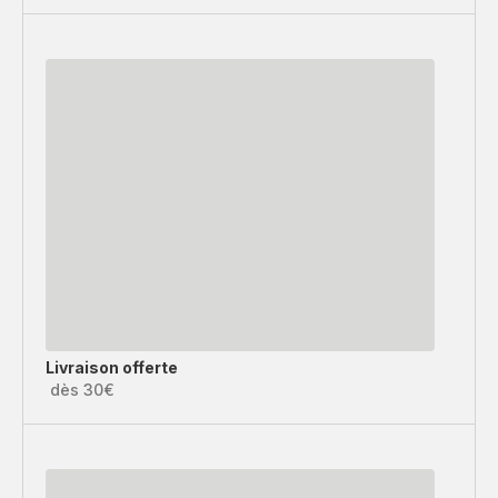
Livraison offerte
dès 30€