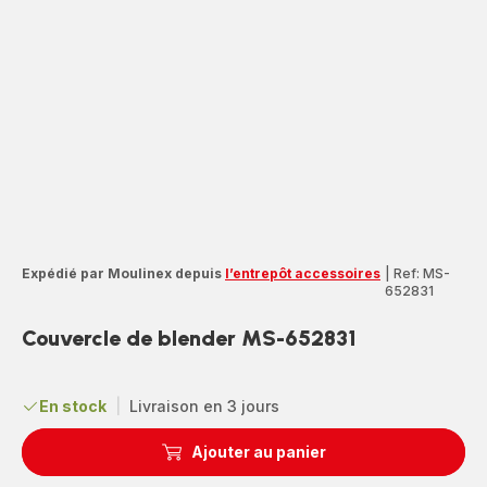
Expédié par Moulinex depuis
l’entrepôt accessoires
|
Ref: MS-
652831
Couvercle de blender MS-652831
En stock
|
Livraison en 3 jours
Ajouter au panier