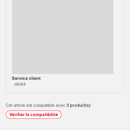
Service client
dédié
Cet article est compatible avec
3 produit(s)
Vérifier la compatibilité