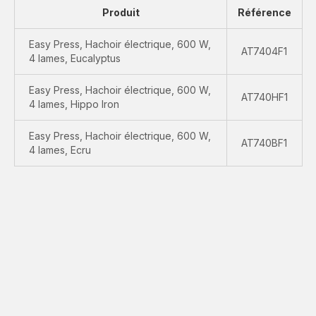
Produit
Référence
Easy Press, Hachoir électrique, 600 W,
AT7404F1
4 lames, Eucalyptus
Easy Press, Hachoir électrique, 600 W,
AT740HF1
4 lames, Hippo Iron
Easy Press, Hachoir électrique, 600 W,
AT740BF1
4 lames, Ecru