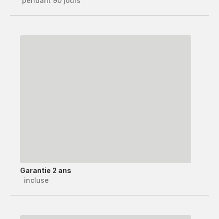
pendant 90 jours
Garantie 2 ans
incluse