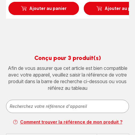
Ajouter au panier
Ajouter au pa
Conçu pour 3 produit(s)
Afin de vous assurer que cet article est bien compatible
avec votre appareil, veuillez saisir la référence de votre
produit dans la barre de recherche ci-dessous ou vous
référez au tableau
Comment trouver la référence de mon produit ?