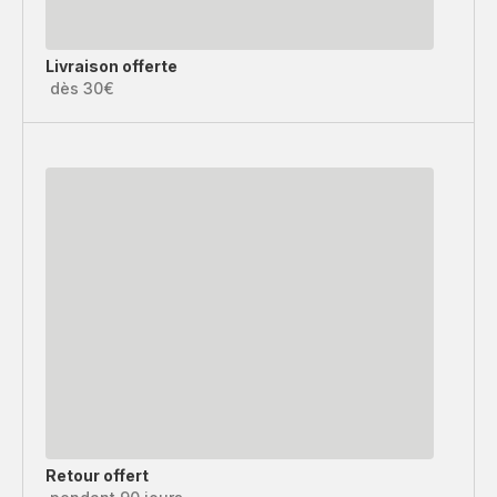
Livraison offerte
dès 30€
Retour offert