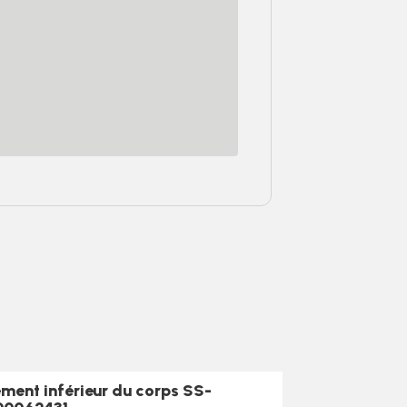
ement inférieur du corps SS-