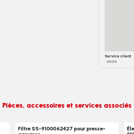
Service client
dédié
Pièces, accessoires et services associés
Filtre SS-9100062427 pour presse-
Él