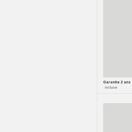
Garantie 2 ans
incluse