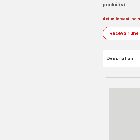
produit(s)
Actuellement indi
Recevoir une 
Description