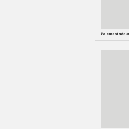
Paiement sécur