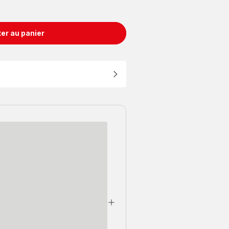
er au panier