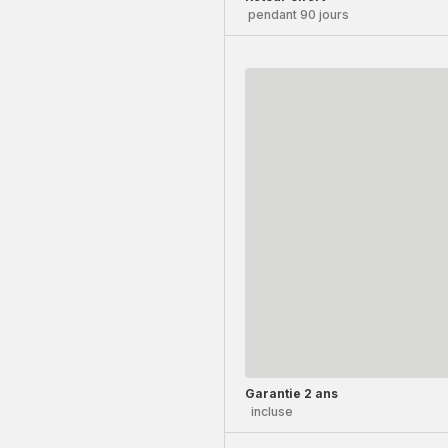
pendant 90 jours
Garantie 2 ans
incluse