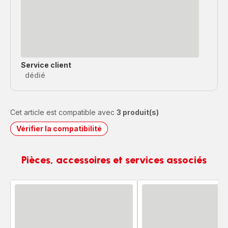
Service client
dédié
Cet article est compatible avec
3 produit(s)
Vérifier la compatibilité
Pièces, accessoires et services associés