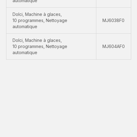
automatique
Dolci, Machine à glaces,
10 programmes, Nettoyage
MJ6038F0
automatique
Dolci, Machine à glaces,
10 programmes, Nettoyage
MJ604AF0
automatique