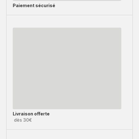
Paiement sécurisé
Livraison offerte
dès 30€