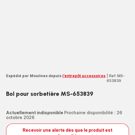
Expédié par Moulinex depuis
l’entrepôt accessoires
|
Ref: MS-
653839
Bol pour sorbetière MS-653839
Actuellement indisponible
Prochaine disponibilité : 26
octobre 2026
Recevoir une alerte dès que le produit est