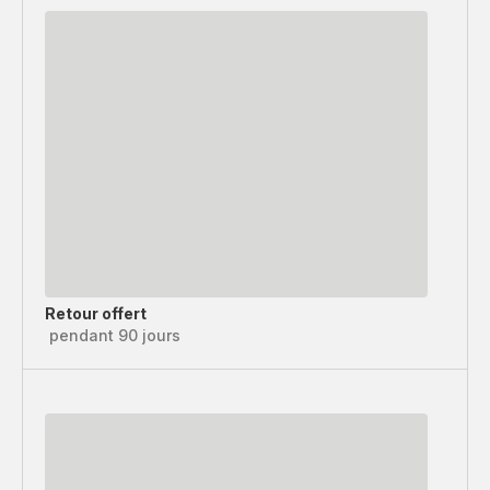
Retour offert
pendant 90 jours