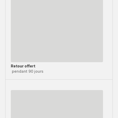
Retour offert
pendant 90 jours