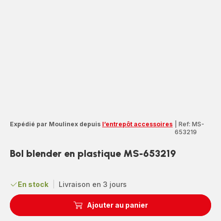
Expédié par Moulinex depuis
l’entrepôt accessoires
|
Ref: MS-
653219
Bol blender en plastique MS-653219
En stock
|
Livraison en 3 jours
Ajouter au panier