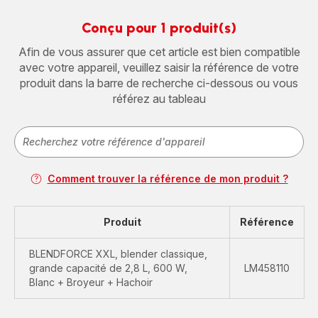
Conçu pour 1 produit(s)
Afin de vous assurer que cet article est bien compatible
avec votre appareil, veuillez saisir la référence de votre
produit dans la barre de recherche ci-dessous ou vous
référez au tableau
Comment trouver la référence de mon produit ?
Produit
Référence
BLENDFORCE XXL, blender classique,
grande capacité de 2,8 L, 600 W,
LM458110
Blanc + Broyeur + Hachoir