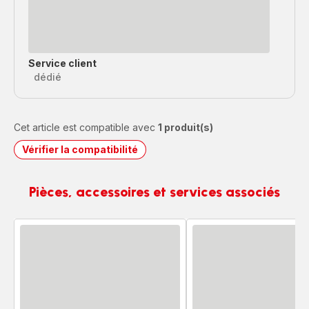
Service client
dédié
Cet article est compatible avec
1 produit(s)
Vérifier la compatibilité
Pièces, accessoires et services associés