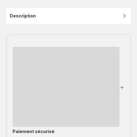
Description
Paiement sécurisé