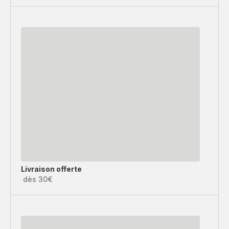
Livraison offerte
dès 30€