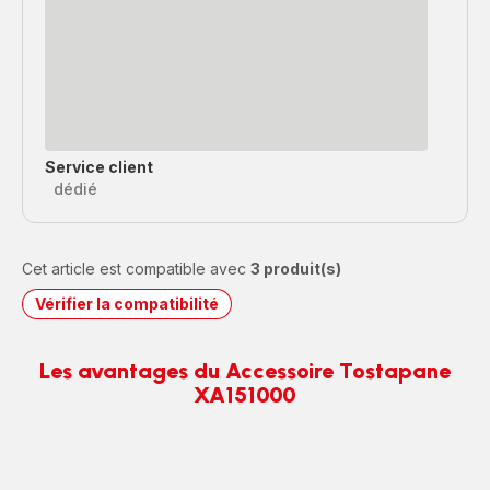
Service client
dédié
Cet article est compatible avec
3 produit(s)
Vérifier la compatibilité
Les avantages du Accessoire Tostapane
XA151000