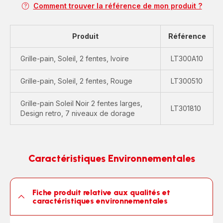
Comment trouver la référence de mon produit ?
Produit
Référence
Grille-pain, Soleil, 2 fentes, Ivoire
LT300A10
Grille-pain, Soleil, 2 fentes, Rouge
LT300510
Grille-pain Soleil Noir 2 fentes larges,
LT301810
Design retro, 7 niveaux de dorage
Caractéristiques Environnementales
Fiche produit relative aux qualités et
caractéristiques environnementales