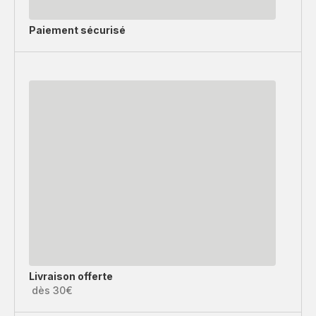
Paiement sécurisé
Livraison offerte
dès 30€