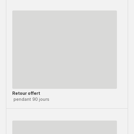
Retour offert
pendant 90 jours