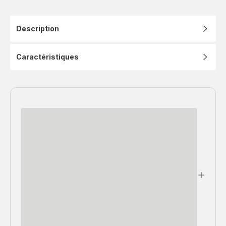
Description
Caractéristiques