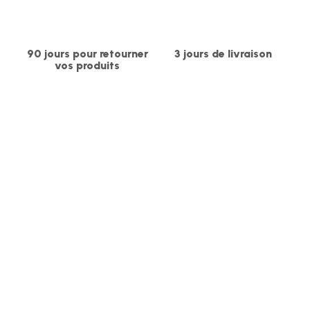
-
-
90 jours pour retourner
3 jours de livraison
vos produits