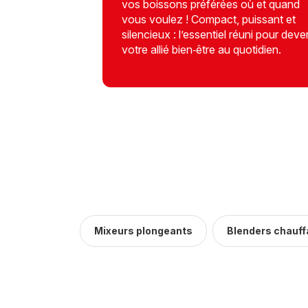
vos boissons préférées où et quand
vous voulez ! Compact, puissant et
silencieux : l’essentiel réuni pour deve
votre allié bien‑être au quotidien.
Mixeurs plongeants
Blenders chauff