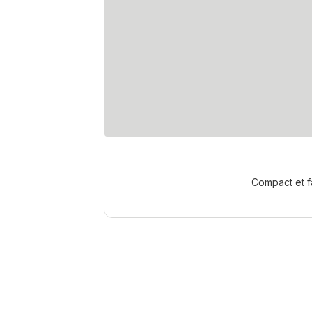
Compact et fa