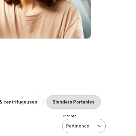
 & centrifugeuses
Blenders Portables
Trier par
Pertinence